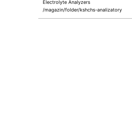
Electrolyte Analyzers