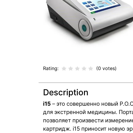
Rating:
(0 votes)
Description
i15
– это совершенно новый P.O.C
для экстренной медицины. Порта
позволяет произвести измерени
картридж. i15 приносит новую эр