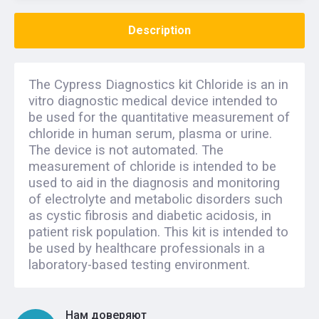
Description
The Cypress Diagnostics kit Chloride is an in
vitro diagnostic medical device intended to
be used for the quantitative measurement of
chloride in human serum, plasma or urine.
The device is not automated. The
measurement of chloride is intended to be
used to aid in the diagnosis and monitoring
of electrolyte and metabolic disorders such
as cystic fibrosis and diabetic acidosis, in
patient risk population. This kit is intended to
be used by healthcare professionals in a
laboratory-based testing environment.
Нам доверяют