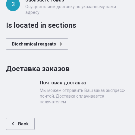
3
Осуществляем доставку по указанному вами
адресу
Is located in sections
Biochemical reagents
Доставка заказов
Почтовая доставка
Мы можем отправить Ваш заказ экспресс-
почтой. Доставка оплачивается
получателем
Back