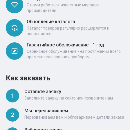
С нами работают известные мировые
производители
Обновление каталога
Каталог товаров регулярно расширяется и
пополняется
Гарантийное обслуживание - 1 год
Сервисное обслуживание - на протяжении всего
времени пользования прибором
Как заказать
Оставьте заявку
1
Заполните заявку на сайте или позвоните нам
Мы перезваниваем
2
Перезваниваем вам и обговариваем детали заказа
Забираете товар