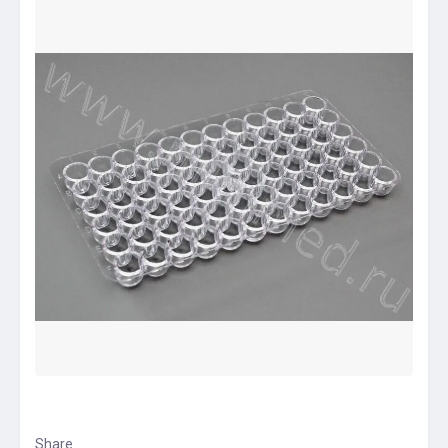
Share