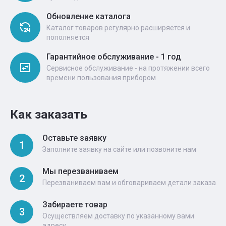
Обновление каталога
Каталог товаров регулярно расширяется и
пополняется
Гарантийное обслуживание - 1 год
Сервисное обслуживание - на протяжении всего
времени пользования прибором
Как заказать
Оставьте заявку
1
Заполните заявку на сайте или позвоните нам
Мы перезваниваем
2
Перезваниваем вам и обговариваем детали заказа
Забираете товар
3
Осуществляем доставку по указанному вами
адресу