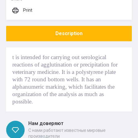
Print
Description
t is intended for carrying out serological
reactions of agglutination or precipitation for
veterinary medicine. It is a polystyrene plate
with 72 round bottom wells. It has an
alphanumeric marking, which facilitates the
organization of the analysis as much as
possible.
Нам доверяют
С нами работают известные мировые
производители