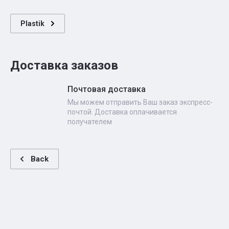
Plastik
Доставка заказов
Почтовая доставка
Мы можем отправить Ваш заказ экспресс-
почтой. Доставка оплачивается
получателем
Back