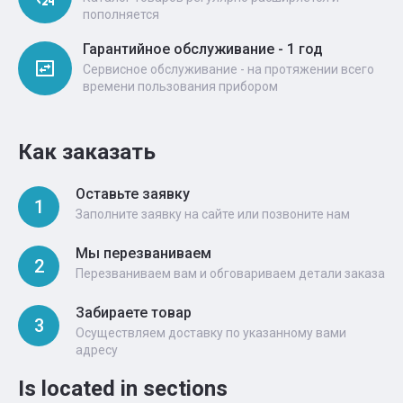
пополняется
Гарантийное обслуживание - 1 год
Сервисное обслуживание - на протяжении всего
времени пользования прибором
Как заказать
Оставьте заявку
1
Заполните заявку на сайте или позвоните нам
Мы перезваниваем
2
Перезваниваем вам и обговариваем детали заказа
Забираете товар
3
Осуществляем доставку по указанному вами
адресу
Is located in sections