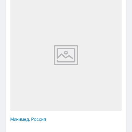
Минимед, Россия