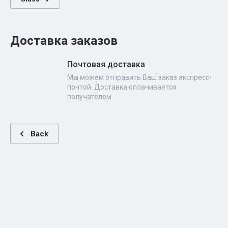
Доставка заказов
Почтовая доставка
Мы можем отправить Ваш заказ экспресс-
почтой. Доставка оплачивается
получателем
Back