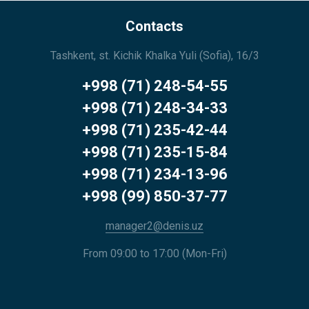
Contacts
Tashkent, st. Kichik Khalka Yuli (Sofia), 16/3
+998 (71) 248-54-55
+998 (71) 248-34-33
+998 (71) 235-42-44
+998 (71) 235-15-84
+998 (71) 234-13-96
+998 (99) 850-37-77
manager2@denis.uz
From 09:00 to 17:00 (Mon-Fri)