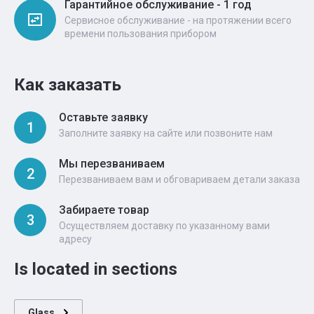
Гарантийное обслуживание - 1 год
Сервисное обслуживание - на протяжении всего
времени пользования прибором
Как заказать
Оставьте заявку
1
Заполните заявку на сайте или позвоните нам
Мы перезваниваем
2
Перезваниваем вам и обговариваем детали заказа
Забираете товар
3
Осуществляем доставку по указанному вами
адресу
Is located in sections
Glass