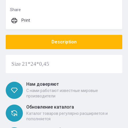
Share
Print
Description
Size 21*24*0,45
Нам доверяют
С нами работают известные мировые
производители
Обновление каталога
Каталог товаров регулярно расширяется и
пополняется