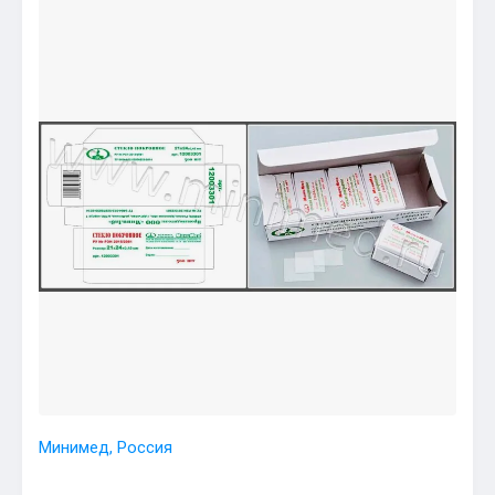
Минимед, Россия