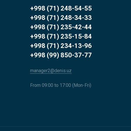
+998 (71) 248-54-55
+998 (71) 248-34-33
+998 (71) 235-42-44
+998 (71) 235-15-84
+998 (71) 234-13-96
+998 (99) 850-37-77
manager2@denis.uz
From 09:00 to 17:00 (Mon-Fri)