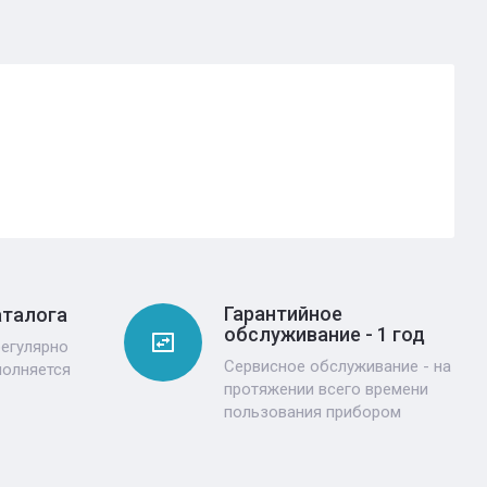
Гарантийное
аталога
обслуживание - 1 год
регулярно
Сервисное обслуживание - на
полняется
протяжении всего времени
пользования прибором