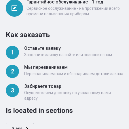
Гарантийное обслуживание - 1 год
Сервисное обслуживание - на протяжении всего
времени пользования прибором
Как заказать
Оставьте заявку
1
Заполните заявку на сайте или позвоните нам
Мы перезваниваем
2
Перезваниваем вам и обговариваем детали заказа
Забираете товар
3
Осуществляем доставку по указанному вами
адресу
Is located in sections
Glass