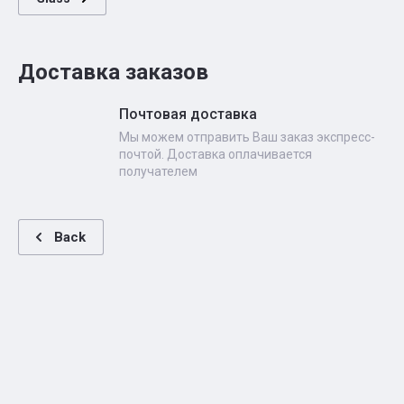
Доставка заказов
Почтовая доставка
Мы можем отправить Ваш заказ экспресс-
почтой. Доставка оплачивается
получателем
Back