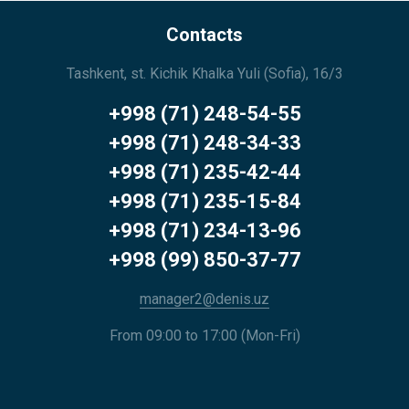
Contacts
Tashkent, st. Kichik Khalka Yuli (Sofia), 16/3
+998 (71) 248-54-55
+998 (71) 248-34-33
+998 (71) 235-42-44
+998 (71) 235-15-84
+998 (71) 234-13-96
+998 (99) 850-37-77
manager2@denis.uz
From 09:00 to 17:00 (Mon-Fri)