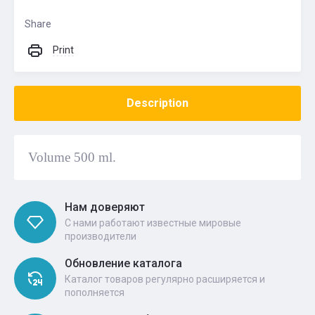
Share
Print
Description
Volume 500 ml.
Нам доверяют
С нами работают известные мировые
производители
Обновление каталога
Каталог товаров регулярно расширяется и
пополняется