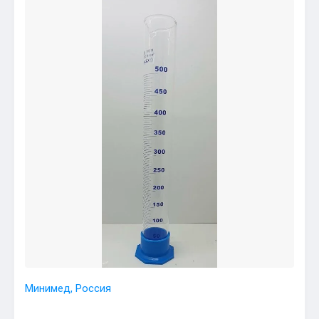
Минимед, Россия