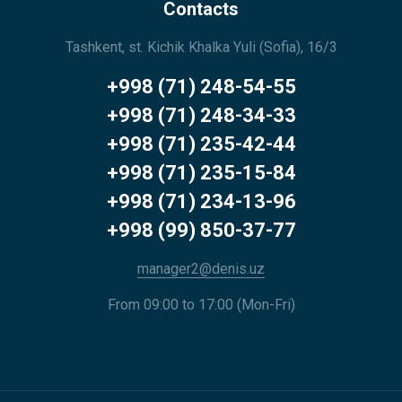
Contacts
Tashkent, st. Kichik Khalka Yuli (Sofia), 16/3
+998 (71) 248-54-55
+998 (71) 248-34-33
+998 (71) 235-42-44
+998 (71) 235-15-84
+998 (71) 234-13-96
+998 (99) 850-37-77
manager2@denis.uz
From 09:00 to 17:00 (Mon-Fri)