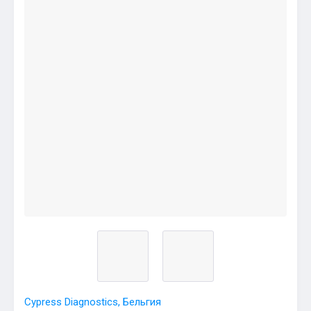
Cypress Diagnostics, Бельгия