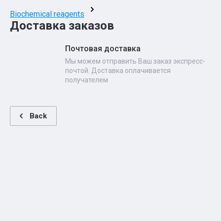
Biochemical reagents
Доставка заказов
Почтовая доставка
Мы можем отправить Ваш заказ экспресс-
почтой. Доставка оплачивается
получателем
Back