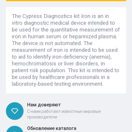
The Cypress Diagnostics kit Iron is an in
vitro diagnostic medical device intended to
be used for the quantitative measurement of
iron in human serum or heparinized plasma.
The device is not automated. The
measurement of iron is intended to be used
to aid to identify iron-deficiency (anemia),
hemochromatosis or liver disorders, in
patient risk population. This kit is intended to
be used by healthcare professionals in a
laboratory-based testing environment.
Нам доверяют
С нами работают известные мировые
производители
Обновление каталога