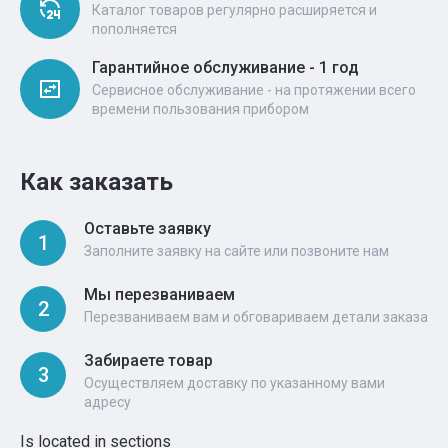
Каталог товаров регулярно расширяется и
пополняется
Гарантийное обслуживание - 1 год
Сервисное обслуживание - на протяжении всего
времени пользования прибором
Как заказать
Оставьте заявку
1
Заполните заявку на сайте или позвоните нам
Мы перезваниваем
2
Перезваниваем вам и обговариваем детали заказа
Забираете товар
3
Осуществляем доставку по указанному вами
адресу
Is located in sections