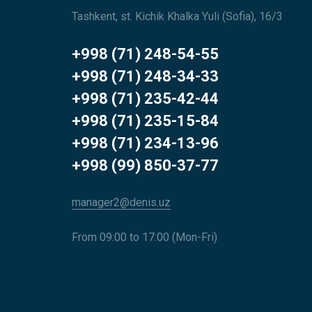
Tashkent, st. Kichik Khalka Yuli (Sofia), 16/3
+998 (71) 248-54-55
+998 (71) 248-34-33
+998 (71) 235-42-44
+998 (71) 235-15-84
+998 (71) 234-13-96
+998 (99) 850-37-77
manager2@denis.uz
From 09:00 to 17:00 (Mon-Fri)