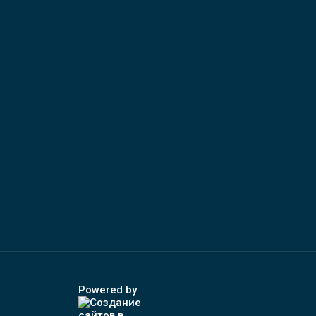
Powered by