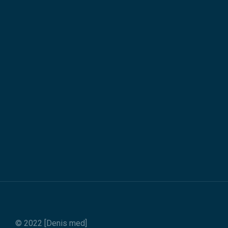
© 2022 [Denis med]