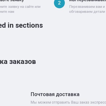
2
ните заявку на сайте или
Перезваниваем вам и
ните нам
обговариваем детали
ed in sections
ка заказов
Почтовая доставка
Мы можем отправить Ваш заказ экспресс-