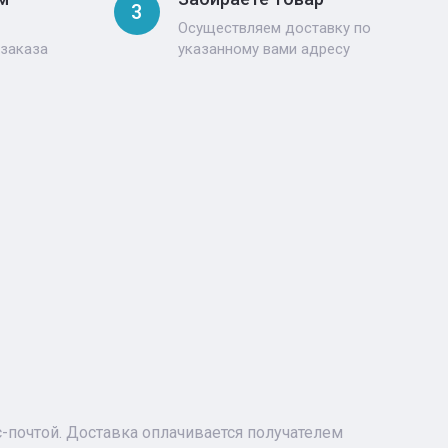
3
Осуществляем доставку по
 заказа
указанному вами адресу
почтой. Доставка оплачивается получателем