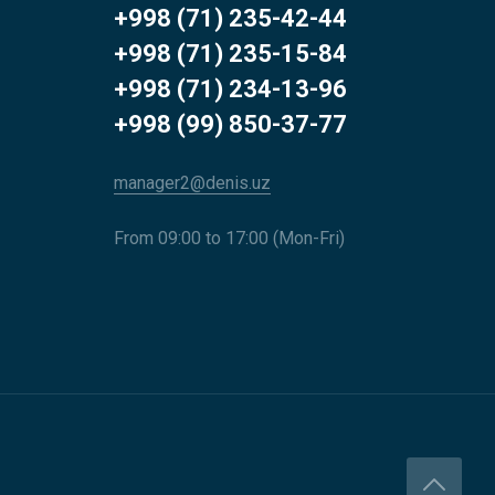
+998 (71) 235-42-44
+998 (71) 235-15-84
+998 (71) 234-13-96
+998 (99) 850-37-77
manager2@denis.uz
From 09:00 to 17:00 (Mon-Fri)