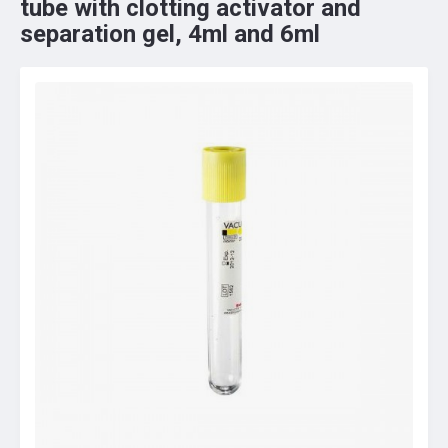
tube with clotting activator and
separation gel, 4ml and 6ml