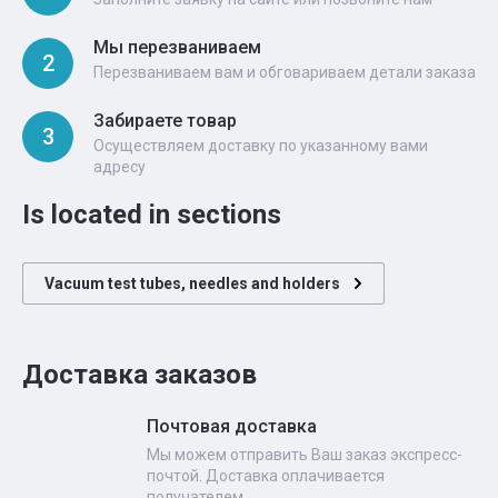
Мы перезваниваем
2
Перезваниваем вам и обговариваем детали заказа
Забираете товар
3
Осуществляем доставку по указанному вами
адресу
Is located in sections
Vacuum test tubes, needles and holders
Доставка заказов
Почтовая доставка
Мы можем отправить Ваш заказ экспресс-
почтой. Доставка оплачивается
получателем