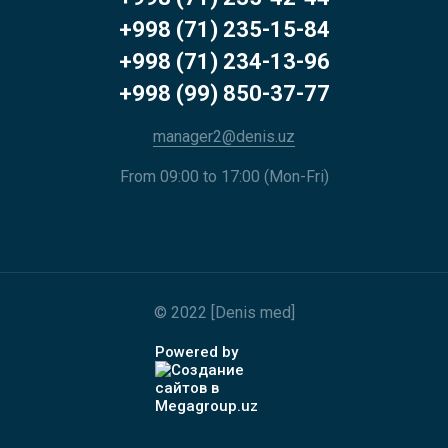
+998 (71) 235-15-84
+998 (71) 234-13-96
+998 (99) 850-37-77
manager2@denis.uz
From 09:00 to 17:00 (Mon-Fri)
© 2022 [Denis med]
Powered by